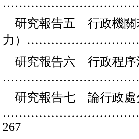
………………………………
研究報告五 行政機關
力）………………………
研究報告六 行政程序
……………………………
研究報告七 論行政處
……………………………
267