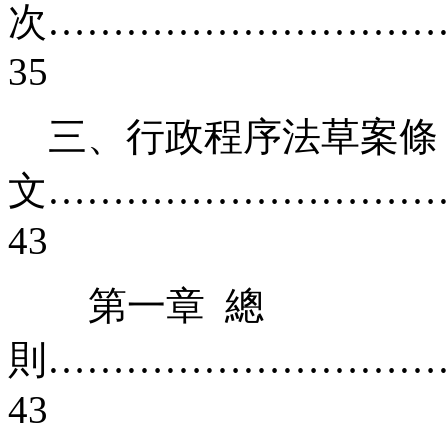
次…………………………
35
三、行政程序法草案條
文…………………………
43
第一章 總
則…………………………
43