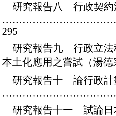
研究報告八 行政契約
……………………………
295
研究報告九 行政立法
本土化應用之嘗試（湯德宗
研究報告十 論行政計
……………………………
研究報告十一 試論日