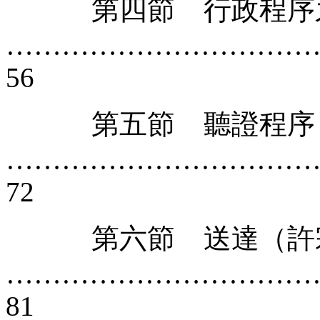
第四節 行政程序之
……………………………
56
第五節 聽證程序（
……………………………
72
第六節 送達（許
……………………………
81