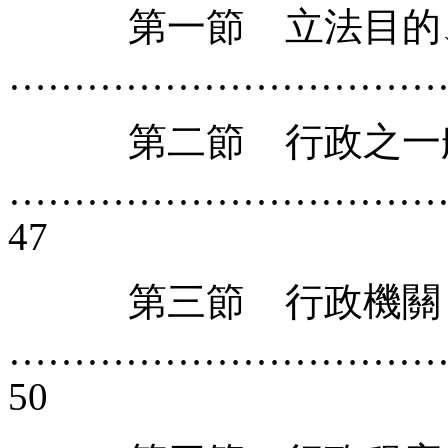
第一節 立法目的、
……………………………
第二節 行政之一般
……………………………
47
第三節 行政機關（
……………………………
50