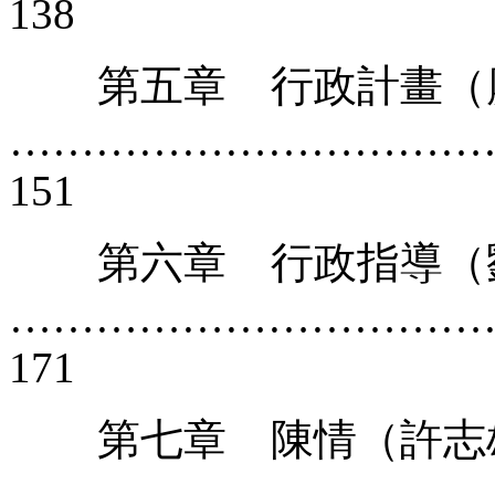
138
第五章 行政計畫（
……………………………
151
第六章 行政指導（
……………………………
171
第七章 陳情（許志
……………………………