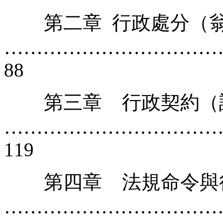
第二章 行政處分（翁
……………………………
88
第三章 行政契約（
……………………………
119
第四章 法規命令與行
……………………………