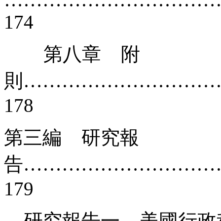
174
第八章 附
則…………………………
178
第三編 研究報
告…………………………
179
研究報告一 美國行政