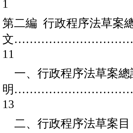
1
第二編 行政程序法草案
文…………………………
11
一、行政程序法草案總
明…………………………
13
二、行政程序法草案目