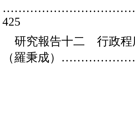
……………………………
425
研究報告十二 行政程
（羅秉成）…………………