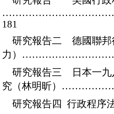
……………………………
181
研究報告二 德國聯邦
力）………………………
研究報告三 日本一九
究（林明昕）………………
研究報告四 行政程序法